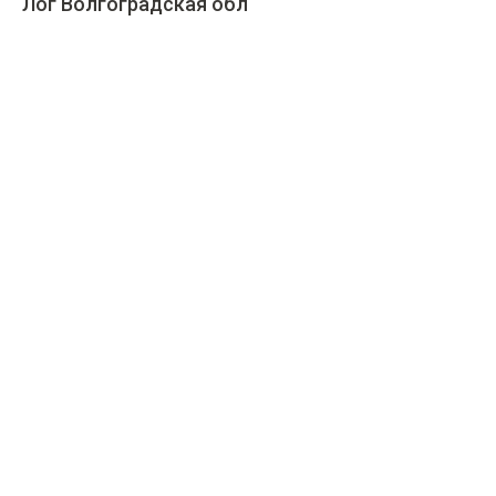
Лог Волгоградская обл