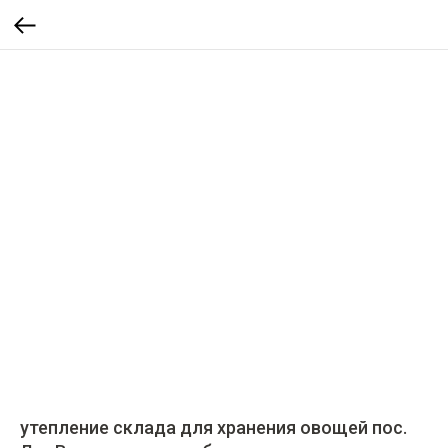
утепление склада для хранения овощей пос.