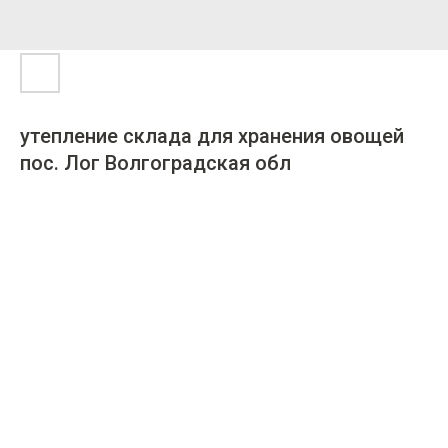
утепление склада для хранения овощей
пос. Лог Волгоградская обл