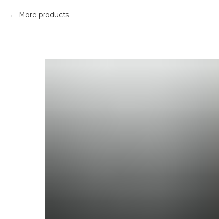
More products