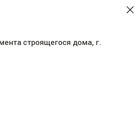
мента строящегося дома, г.