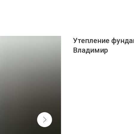
Утепление фунда
Владимир