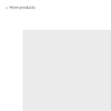
More products