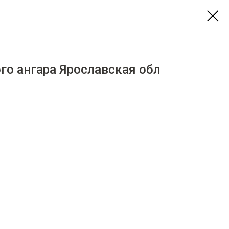
го ангара Ярославская обл