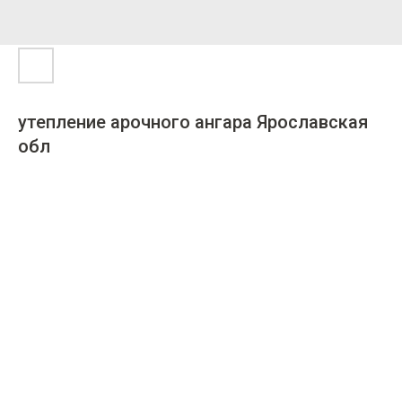
утепление арочного ангара Ярославская
обл